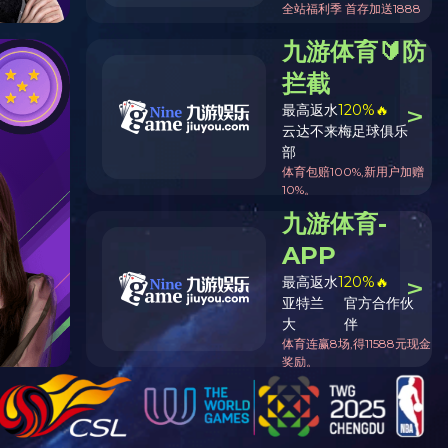
您的当前位置：
首页
> 开云手机注册 > 啤酒工艺 > 糖化系统