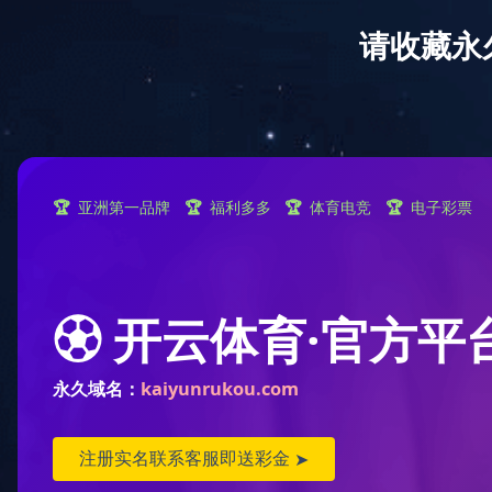
夜里好！ 欢迎光临开云手机注册官网！
开云（中国）
走进豪鲁